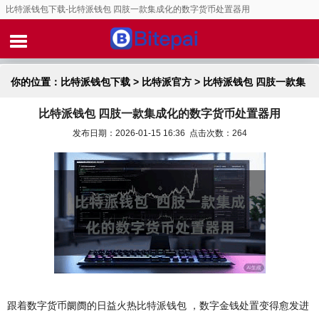
比特派钱包下载-比特派钱包 四肢一款集成化的数字货币处置器用
你的位置：
比特派钱包下载
>
比特派官方
> 比特派钱包 四肢一款集
比特派钱包 四肢一款集成化的数字货币处置器用
成化的数字货币处置器用
发布日期：2026-01-15 16:36 点击次数：264
跟着数字货币阛阓的日益火热比特派钱包 ，数字金钱处置变得愈发进