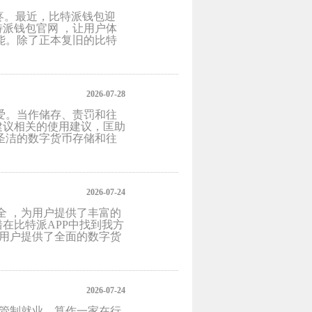
心疼。最近，比特派钱包迎
派钱包官网 ，让用户体
能。除了正本复旧的比特
2026-07-28
爱。当作储存、责罚和往
建议相关的使用建议，匡助
圣洁的数字货币存储和往
2026-07-24
全 ，为用户提供了丰富的
在比特派APP中找到我方
为用户提供了全面的数字货
2026-07-24
币管制就业。算作一家在行