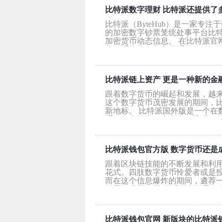
比特派数字理财 比特派还提供了
比特派（ByteHub）是一家
的加密数字钞票笼统处事平台比
加密货币动态信息。 在比特派
莱特币等热点数字货币的价钱行情.
比特派链上资产 更是一种新的金
跟着数字货币的崛起和发展，越
这个数字货币茂密发展的期间，比
新地标。 比特派国外版是一个
币好奇者提供一个安全、透明、平正
比特派钱包官方版 数字货币还是
跟着区块链技能的不断发展和利用
花式。四肢数字货币怜爱者或是
而在这个信息爆炸的期间，遴荐
的最好遴荐。 比特派群众版是一个专
比特派钱包官网 新版块的比特派