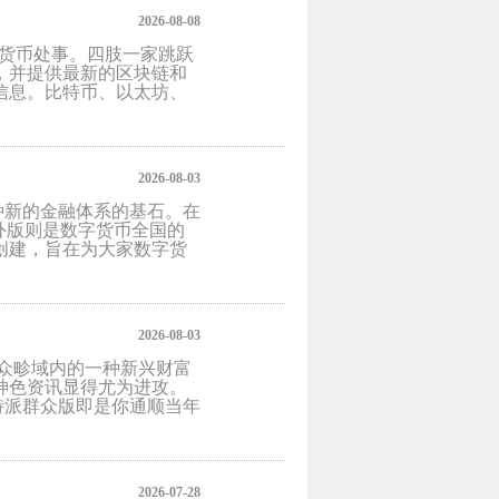
2026-08-08
密货币处事。四肢一家跳跃
，并提供最新的区块链和
信息。比特币、以太坊、
2026-08-03
种新的金融体系的基石。在
外版则是数字货币全国的
创建，旨在为大家数字货
2026-08-03
群众畛域内的一种新兴财富
神色资讯显得尤为进攻。
特派群众版即是你通顺当年
2026-07-28