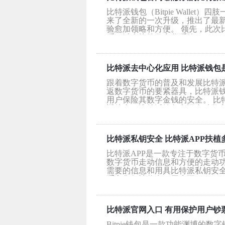
比特派钱包（Bitpie Wal
来了全新的一次升级，推出了最
验愈加领略和方便。 领先，此
币、以太坊等数字货币除...
比特派去中心化应用 比特派钱包
跟着数字货币的普及和发展比特
返数字货币的要紧器具，比特派
用户保险其数字金钱的安全。 
返处事。比特派钱包守旧多种数字货
比特派私钥安全 比特派APP扶
比特派APP是一款专注于数字货
数字货币走动信息和方便的走动功
需要的信息和用具比特派私钥安全
币市集行情信息。用户不...
比特派官网入口 有用保护用户钞
Bitpie钱包是一款功能渊博