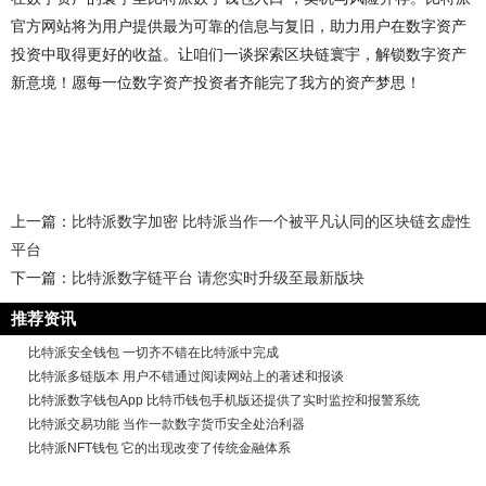
官方网站将为用户提供最为可靠的信息与复旧，助力用户在数字资产
投资中取得更好的收益。让咱们一谈探索区块链寰宇，解锁数字资产
新意境！愿每一位数字资产投资者齐能完了我方的资产梦思！
上一篇：
比特派数字加密 比特派当作一个被平凡认同的区块链玄虚性
平台
下一篇：
比特派数字链平台 请您实时升级至最新版块
推荐资讯
比特派安全钱包 一切齐不错在比特派中完成
比特派多链版本 用户不错通过阅读网站上的著述和报谈
比特派数字钱包App 比特币钱包手机版还提供了实时监控和报警系统
比特派交易功能 当作一款数字货币安全处治利器
比特派NFT钱包 它的出现改变了传统金融体系