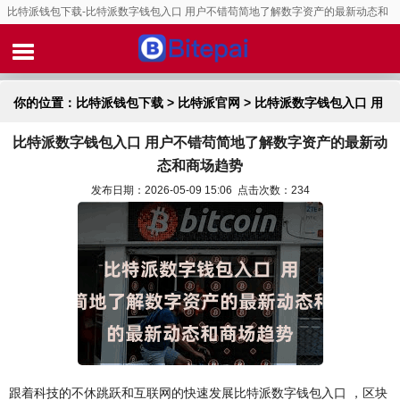
比特派钱包下载-比特派数字钱包入口 用户不错苟简地了解数字资产的最新动态和
商场趋势
你的位置：
比特派钱包下载
>
比特派官网
> 比特派数字钱包入口 用
比特派数字钱包入口 用户不错苟简地了解数字资产的最新动
户不错苟简地了解数字资产的最新动态和商场趋势
态和商场趋势
发布日期：2026-05-09 15:06 点击次数：234
跟着科技的不休跳跃和互联网的快速发展比特派数字钱包入口 ，区块