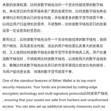
来新的发展机遇。比特派数字钱包当作一个安全性能优厚的数字钱
包，将在异日的市荟萃领有更广袤的发展空间。比特派数字钱包将会
束缚纠正和完善自己的安全性能，并拓展更多的数字货币措置干事，
以得志用户日益增长的需求。不错预料，比特派数字钱包异日的发展
远景一定会愈加好意思好。
要而论之，比特派数字钱包当作一个安全性能优厚的数字钱包，值得
用户相信。其高度安全性能、浅近的用户相信度以及重大的发展后
劲，王人使得比特派数字钱包在数字货币市荟萃独具上风。用户在遴
选数字钱包时，不错磋商比特派数字钱包，以保险我方的数字金钱安
全。敬佩比特派数字钱包会在异日的市荟萃展现出愈加出色的推崇，
为用户提供更全面、绵薄的数字货币措置干事。
One of the standout features of Bither Wallet is its top-notch
security measures. Your funds are protected by cutting-edge
encryption technology and multi-signature protocols比特派资产钱包
, ensuring that your assets are safe from hackers and unauthorized
access. You can also set up additional security measures such as